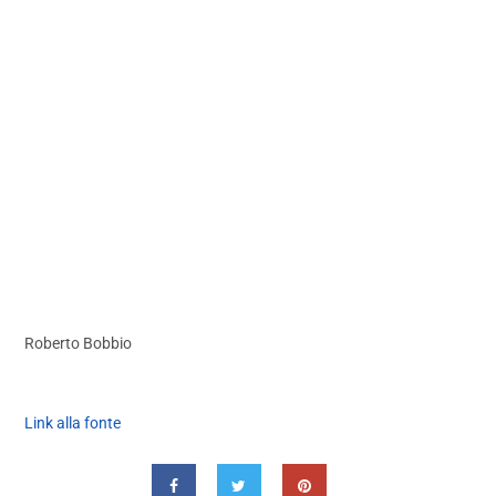
Roberto Bobbio
Link alla fonte