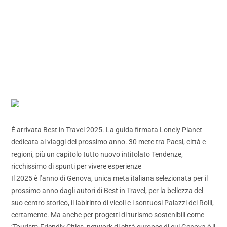
È arrivata Best in Travel 2025. La guida firmata Lonely Planet
dedicata ai viaggi del prossimo anno. 30 mete tra Paesi, città e
regioni, più un capitolo tutto nuovo intitolato Tendenze,
ricchissimo di spunti per vivere esperienze
Il 2025 è l’anno di Genova, unica meta italiana selezionata per il
prossimo anno dagli autori di Best in Travel, per la bellezza del
suo centro storico, il labirinto di vicoli e i sontuosi Palazzi dei Rolli,
certamente. Ma anche per progetti di turismo sostenibili come