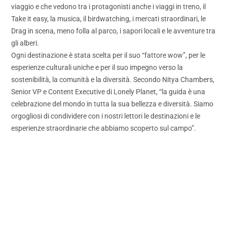
viaggio e che vedono tra i protagonisti anche i viaggi in treno, il
Take it easy, la musica, il birdwatching, i mercati straordinari, le
Drag in scena, meno folla al parco, i sapori locali e le avventure tra
gli alberi.
Ogni destinazione è stata scelta per il suo “fattore wow”, per le
esperienze culturali uniche e per il suo impegno verso la
sostenibilità, la comunità e la diversità. Secondo Nitya Chambers,
Senior VP e Content Executive di Lonely Planet, “la guida è una
celebrazione del mondo in tutta la sua bellezza e diversità. Siamo
orgogliosi di condividere con i nostri lettori le destinazioni e le
esperienze straordinarie che abbiamo scoperto sul campo”.