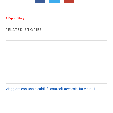
Report Story
RELATED STORIES
Viaggiare con una disabilità: ostacoli, accessibilità e diritti