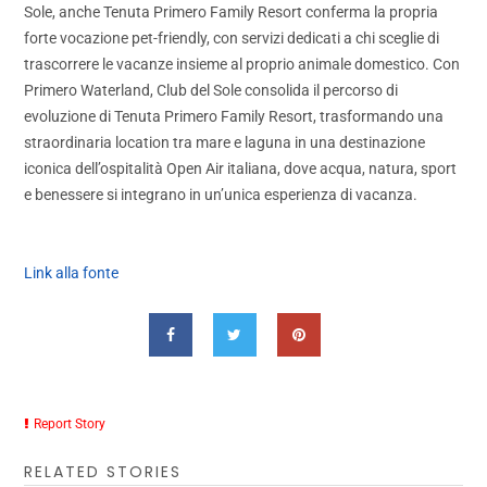
Sole, anche Tenuta Primero Family Resort conferma la propria
forte vocazione pet-friendly, con servizi dedicati a chi sceglie di
trascorrere le vacanze insieme al proprio animale domestico. Con
Primero Waterland, Club del Sole consolida il percorso di
evoluzione di Tenuta Primero Family Resort, trasformando una
straordinaria location tra mare e laguna in una destinazione
iconica dell’ospitalità Open Air italiana, dove acqua, natura, sport
e benessere si integrano in un’unica esperienza di vacanza.
Link alla fonte
Report Story
RELATED STORIES