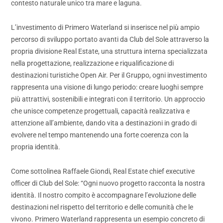
contesto naturale unico tra mare e laguna.
L’investimento di Primero Waterland si inserisce nel più ampio
percorso di sviluppo portato avanti da Club del Sole attraverso la
propria divisione Real Estate, una struttura interna specializzata
nella progettazione, realizzazione e riqualificazione di
destinazioni turistiche Open Air. Per il Gruppo, ogni investimento
rappresenta una visione di lungo periodo: creare luoghi sempre
più attrattivi, sostenibili e integrati con il territorio. Un approccio
che unisce competenze progettuali, capacità realizzativa e
attenzione all’ambiente, dando vita a destinazioni in grado di
evolvere nel tempo mantenendo una forte coerenza con la
propria identità.
Come sottolinea Raffaele Giondi, Real Estate chief executive
officer di Club del Sole: “Ogni nuovo progetto racconta la nostra
identità. Il nostro compito è accompagnare l’evoluzione delle
destinazioni nel rispetto del territorio e delle comunità che le
vivono. Primero Waterland rappresenta un esempio concreto di