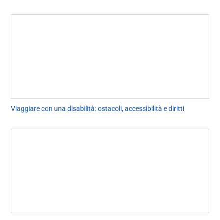
Viaggiare con una disabilità: ostacoli, accessibilità e diritti