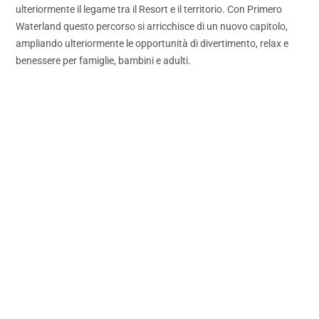
ulteriormente il legame tra il Resort e il territorio. Con Primero
Waterland questo percorso si arricchisce di un nuovo capitolo,
ampliando ulteriormente le opportunità di divertimento, relax e
benessere per famiglie, bambini e adulti.