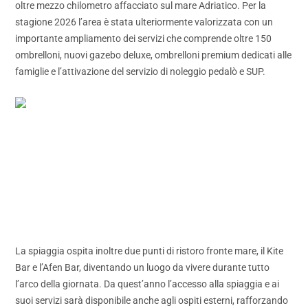
oltre mezzo chilometro affacciato sul mare Adriatico. Per la
stagione 2026 l’area è stata ulteriormente valorizzata con un
importante ampliamento dei servizi che comprende oltre 150
ombrelloni, nuovi gazebo deluxe, ombrelloni premium dedicati alle
famiglie e l’attivazione del servizio di noleggio pedalò e SUP.
La spiaggia ospita inoltre due punti di ristoro fronte mare, il Kite
Bar e l’Afen Bar, diventando un luogo da vivere durante tutto
l’arco della giornata. Da quest’anno l’accesso alla spiaggia e ai
suoi servizi sarà disponibile anche agli ospiti esterni, rafforzando