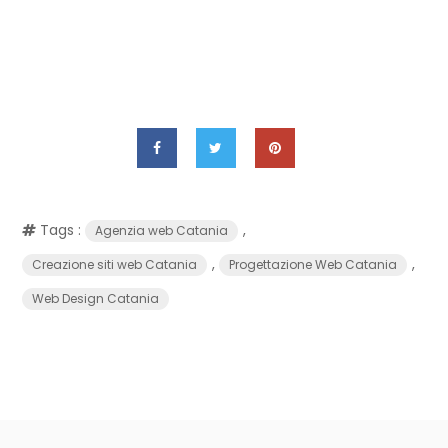
Tags :
,
Agenzia web Catania
,
,
Creazione siti web Catania
Progettazione Web Catania
Web Design Catania