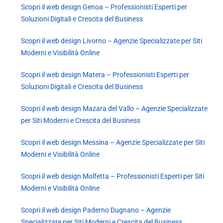
Scopri il web design Genoa – Professionisti Esperti per
Soluzioni Digitali e Crescita del Business
Scopri il web design Livorno – Agenzie Specializzate per Siti
Moderni e Visibilità Online
Scopri il web design Matera – Professionisti Esperti per
Soluzioni Digitali e Crescita del Business
Scopri il web design Mazara del Vallo – Agenzie Specializzate
per Siti Moderni e Crescita del Business
Scopri il web design Messina – Agenzie Specializzate per Siti
Moderni e Visibilità Online
Scopri il web design Molfetta – Professionisti Esperti per Siti
Moderni e Visibilità Online
Scopri il web design Paderno Dugnano – Agenzie
Specializzate per Siti Moderni e Crescita del Business