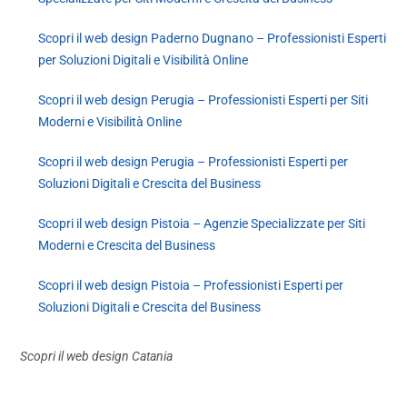
Scopri il web design Paderno Dugnano – Professionisti Esperti
per Soluzioni Digitali e Visibilità Online
Scopri il web design Perugia – Professionisti Esperti per Siti
Moderni e Visibilità Online
Scopri il web design Perugia – Professionisti Esperti per
Soluzioni Digitali e Crescita del Business
Scopri il web design Pistoia – Agenzie Specializzate per Siti
Moderni e Crescita del Business
Scopri il web design Pistoia – Professionisti Esperti per
Soluzioni Digitali e Crescita del Business
Scopri il web design Catania