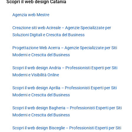
Scopri il web design Catania
Agenzia web Mestre
Creazione siti web Acireale – Agenzie Specializzate per
Soluzioni Digitali e Crescita del Business
Progettazione Web Acerra – Agenzie Specializzate per Siti
Moderni e Crescita del Business
Scopri il web design Andria – Professionisti Esperti per Siti
Moderni e Visibilità Online
Scopri il web design Aprilia – Professionisti Esperti per Siti
Moderni e Crescita del Business
Scopri il web design Bagheria – Professionisti Esperti per Siti
Moderni e Crescita del Business
Scopri il web design Bisceglie – Professionisti Esperti per Siti