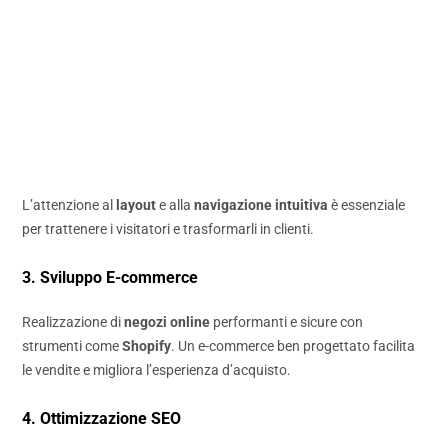
L’attenzione al
layout
e alla
navigazione intuitiva
è essenziale
per trattenere i visitatori e trasformarli in clienti.
3. Sviluppo E-commerce
Realizzazione di
negozi online
performanti e sicure con
strumenti come
Shopify
. Un e-commerce ben progettato facilita
le vendite e migliora l’esperienza d’acquisto.
4. Ottimizzazione SEO