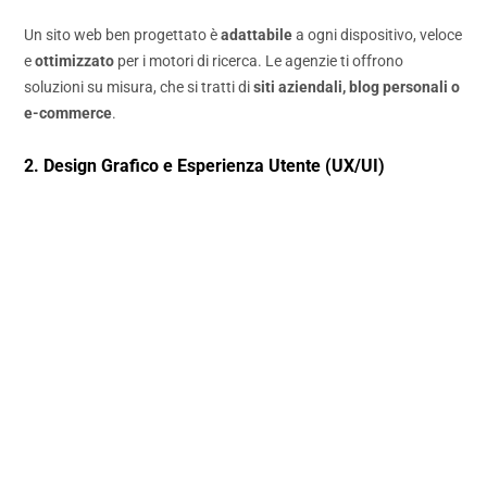
Un sito web ben progettato è
adattabile
a ogni dispositivo, veloce
e
ottimizzato
per i motori di ricerca. Le agenzie ti offrono
soluzioni su misura, che si tratti di
siti aziendali, blog personali o
e-commerce
.
2. Design Grafico e Esperienza Utente (UX/UI)