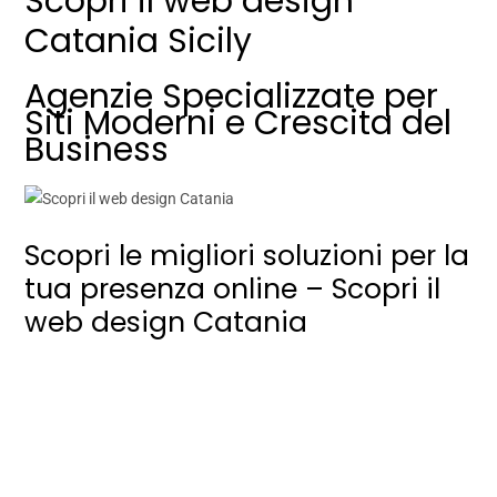
Scopri il web design
Catania Sicily
Agenzie Specializzate per
Siti Moderni e Crescita del
Business
Scopri le migliori soluzioni per la
tua presenza online – Scopri il
web design Catania