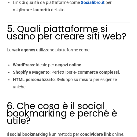
Link di qualità da piattaforme come
Socialibro.it
per
migliorare l’
autorità
del sito.
5. Quali piattaforme si
usano per creare siti web?
Le
web agency
utilizzano piattaforme come:
WordPress
: Ideale per
negozi online.
Shopify e Magento
: Perfetti per
e-commerce complessi
.
HTML personalizzato
: Sviluppo su misura per esigenze
uniche.
6. Che cosa è il social
bookmarking e perché è
utile?
Il
social bookmarking
è un metodo per
condividere link
online.