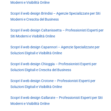
Moderni e Visibilità Online
Scopri il web design Brindisi – Agenzie Specializzate per Siti
Moderni e Crescita del Business
Scopri il web design Caltanissetta – Professionisti Esperti per
Siti Moderni e Visibilità Online
Scopri il web design Capannori – Agenzie Specializzate per
Soluzioni Digitali e Visibilità Online
Scopri il web design Chioggia – Professionisti Esperti per
Soluzioni Digitali e Crescita del Business
Scopri il web design Crotone – Professionisti Esperti per
Soluzioni Digitali e Visibilità Online
Scopri il web design Gallarate – Professionisti Esperti per Siti
Moderni e Visibilità Online