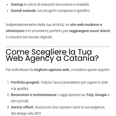
Startup
in cerca di soluzioni innovative e scalabili.
Grandi aziende
con progetti complessi e specifici.
Indipendentemente dalla tua attività, un
sito web moderno e
ottimizzato
è lo strumento perfetto per
raggiungere nuovi clienti
e crescere nel mondo digitale.
Come Scegliere la Tua
Web Agency a Catania?
Per individuare la
migliore agenzia web
, considera questi aspetti:
Portfolio progetti
: Valuta i lavori precedenti per capire lo stile
e la qualità.
Recensioni e testimonianze
: Leggi opinioni su
Yelp, Google
o
altri portali.
Servizi offerti
: Assicurati che coprano tutte le tue esigenze,
dal design alla SEO.