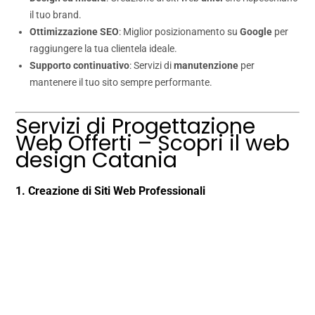
il tuo brand.
Ottimizzazione SEO
: Miglior posizionamento su
Google
per
raggiungere la tua clientela ideale.
Supporto continuativo
: Servizi di
manutenzione
per
mantenere il tuo sito sempre performante.
Servizi di Progettazione
Web Offerti – Scopri il web
design Catania
1. Creazione di Siti Web Professionali