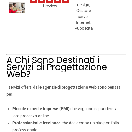
design,
1 review
Gestore
servizi
Internet,
Pubblicità
A Chi Sono Destinati i
Servizi di Progettazione
Web?
I servizi offerti dalle agenzie di
progettazione web
sono pensati
per:
Piccole e medie imprese (PMI)
che vogliono espandere la
loro presenza online.
Professionisti e freelance
che desiderano un sito portfolio
professionale.