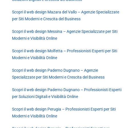
Scopri il web design Mazara del Vallo – Agenzie Specializzate
per Siti Moderni e Crescita del Business
Scopri il web design Messina – Agenzie Specializzate per Siti
Moderni e Visibilità Online
Scopri il web design Molfetta – Professionisti Esperti per Siti
Moderni e Visibilità Online
Scopri il web design Paderno Dugnano – Agenzie
Specializzate per Siti Moderni e Crescita del Business
Scopri il web design Paderno Dugnano – Professionisti Esperti
per Soluzioni Digitali e Visibilità Online
Scopri il web design Perugia – Professionisti Esperti per Siti
Moderni e Visibilità Online