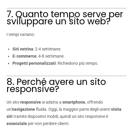
7. Quanto tempo serve per
sviluppare un sito web?
I tempi variano:
Siti vetrina
: 2-4 settimane.
E-commerce
: 4-8 settimane.
Progetti personalizzati
: Richiedono più tempo.
8. Perché avere un sito
responsive?
Un sito
responsive
si adatta a
smartphone
, offrendo
un’
navigazione
fluida. Oggi, la maggior parte degli utenti
visita
siti
tramite dispositivi mobili, quindi un sito responsive è
essenziale
per non perdere clienti.