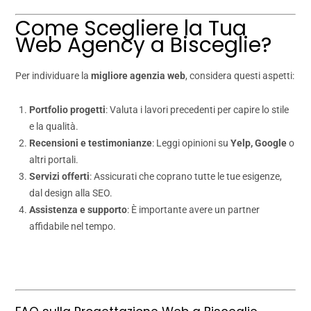
Come Scegliere la Tua
Web Agency a Bisceglie?
Per individuare la
migliore agenzia web
, considera questi aspetti:
Portfolio progetti
: Valuta i lavori precedenti per capire lo stile
e la qualità.
Recensioni e testimonianze
: Leggi opinioni su
Yelp, Google
o
altri portali.
Servizi offerti
: Assicurati che coprano tutte le tue esigenze,
dal design alla SEO.
Assistenza e supporto
: È importante avere un partner
affidabile nel tempo.