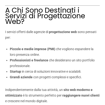
A Chi Sono Destinati i
Servizi di Progettazione
Web?
I servizi offerti dalle agenzie di
progettazione web
sono pensati
per:
Piccole e medie imprese (PMI)
che vogliono espandere la
loro presenza online.
Professionisti e freelance
che desiderano un sito portfolio
professionale.
Startup
in cerca di soluzioni innovative e scalabili.
Grandi aziende
con progetti complessi e specifici.
Indipendentemente dalla tua attività, un
sito web moderno e
ottimizzato
è lo strumento perfetto per
raggiungere nuovi clienti
e crescere nel mondo digitale.