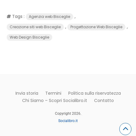
Tags :
,
Agenzia web Bisceglie
,
,
Creazione siti web Bisceglie
Progettazione Web Bisceglie
Web Design Bisceglie
Invia storia
Termini
Politica sulla riservatezza
Chi Siamo – Scopri Socialibro.it
Contatto
Copyright 2026.
Socialibro.it