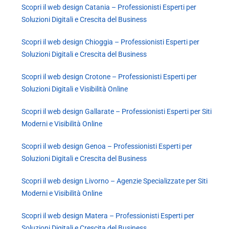
Scopri il web design Catania – Professionisti Esperti per
Soluzioni Digitali e Crescita del Business
Scopri il web design Chioggia – Professionisti Esperti per
Soluzioni Digitali e Crescita del Business
Scopri il web design Crotone – Professionisti Esperti per
Soluzioni Digitali e Visibilità Online
Scopri il web design Gallarate – Professionisti Esperti per Siti
Moderni e Visibilità Online
Scopri il web design Genoa – Professionisti Esperti per
Soluzioni Digitali e Crescita del Business
Scopri il web design Livorno – Agenzie Specializzate per Siti
Moderni e Visibilità Online
Scopri il web design Matera – Professionisti Esperti per
Soluzioni Digitali e Crescita del Business