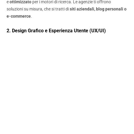
e
ottimizzato
per i motori di ricerca. Le agenzie ti offrono
soluzioni su misura, che si tratti di
siti aziendali, blog personali o
e-commerce
.
2. Design Grafico e Esperienza Utente (UX/UI)