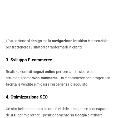
L’attenzione al
design
e alla
navigazione intuitiva
è essenziale
per trattenere i visitatori e trasformarli in clienti.
3. Sviluppo E-commerce
Realizzazione di
negozi online
performanti e sicure con
strumenti come
WooCommerce
. Un e-commerce ben progettato
facilita le vendite e migliora l’esperienza d’acquisto.
4. Ottimizzazione SEO
Un sito bello non basta se non è visibile. Le agenzie si occupano
di
SEO
per migliorare il posizionamento su
Google
e attirare