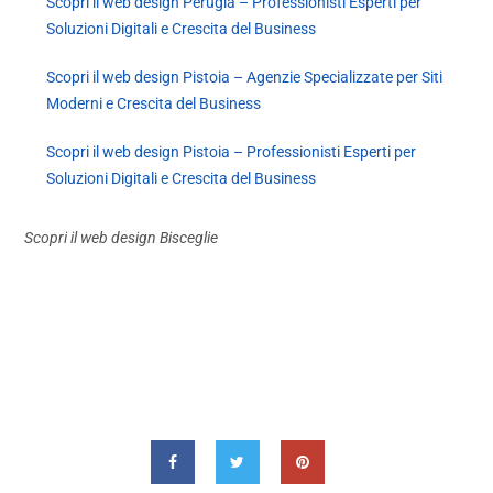
Scopri il web design Perugia – Professionisti Esperti per
Soluzioni Digitali e Crescita del Business
Scopri il web design Pistoia – Agenzie Specializzate per Siti
Moderni e Crescita del Business
Scopri il web design Pistoia – Professionisti Esperti per
Soluzioni Digitali e Crescita del Business
Scopri il web design Bisceglie