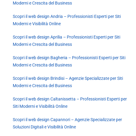
Moderni e Crescita del Business
Scopri il web design Andria – Professionisti Esperti per Siti
Moderni e Visibilità Online
Scopri il web design Aprilia – Professionisti Esperti per Siti
Moderni e Crescita del Business
Scopri il web design Bagheria – Professionisti Esperti per Siti
Moderni e Crescita del Business
Scopri il web design Brindisi – Agenzie Specializzate per Siti
Moderni e Crescita del Business
Scopri il web design Caltanissetta – Professionisti Esperti per
Siti Moderni e Visibilità Online
Scopri il web design Capannori – Agenzie Specializzate per
Soluzioni Digitali e Visibilità Online