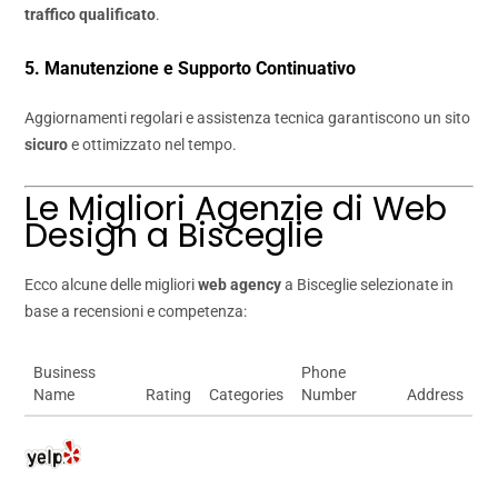
traffico qualificato
.
5. Manutenzione e Supporto Continuativo
Aggiornamenti regolari e assistenza tecnica garantiscono un sito
sicuro
e ottimizzato nel tempo.
Le Migliori Agenzie di Web
Design a Bisceglie
Ecco alcune delle migliori
web agency
a Bisceglie selezionate in
base a recensioni e competenza:
Business
Phone
Name
Rating
Categories
Number
Address