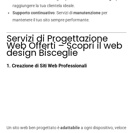
raggiungere la tua clientela ideale.
Supporto continuativo
: Servizi di
manutenzione
per
mantenere il tuo sito sempre performante.
Servizi di Progettazione
Web Offerti – Scopri il web
design Bisceglie
1. Creazione di Siti Web Professionali
Un sito web ben progettato è
adattabile
a ogni dispositivo, veloce