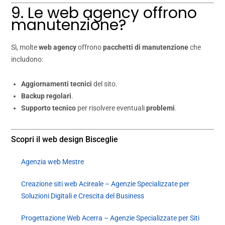
9. Le web agency offrono
manutenzione?
Sì, molte
web agency
offrono
pacchetti di manutenzione
che
includono:
Aggiornamenti tecnici
del sito.
Backup regolari
.
Supporto tecnico
per risolvere eventuali
problemi
.
Scopri il web design Bisceglie
Agenzia web Mestre
Creazione siti web Acireale – Agenzie Specializzate per
Soluzioni Digitali e Crescita del Business
Progettazione Web Acerra – Agenzie Specializzate per Siti