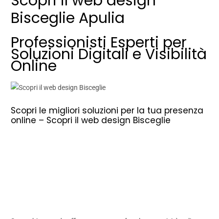
Scopri il web design
Bisceglie Apulia
Professionisti Esperti per
Soluzioni Digitali e Visibilità
Online
Scopri le migliori soluzioni per la tua presenza
online – Scopri il web design Bisceglie