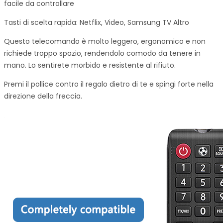
facile da controllare
Tasti di scelta rapida: Netflix, Video, Samsung TV Altro
Questo telecomando è molto leggero, ergonomico e non
richiede troppo spazio, rendendolo comodo da tenere in
mano. Lo sentirete morbido e resistente al rifiuto.
Premi il pollice contro il regalo dietro di te e spingi forte nella
direzione della freccia.