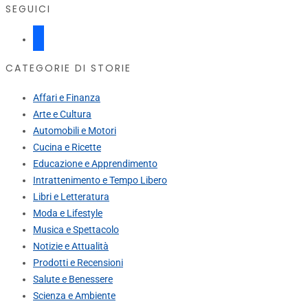
SEGUICI
facebook
CATEGORIE DI STORIE
Affari e Finanza
Arte e Cultura
Automobili e Motori
Cucina e Ricette
Educazione e Apprendimento
Intrattenimento e Tempo Libero
Libri e Letteratura
Moda e Lifestyle
Musica e Spettacolo
Notizie e Attualità
Prodotti e Recensioni
Salute e Benessere
Scienza e Ambiente