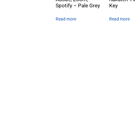
Spotify – Pale Grey
Key
Read more
Read more