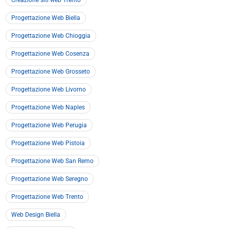
Creazione siti web Trento
Progettazione Web Biella
Progettazione Web Chioggia
Progettazione Web Cosenza
Progettazione Web Grosseto
Progettazione Web Livorno
Progettazione Web Naples
Progettazione Web Perugia
Progettazione Web Pistoia
Progettazione Web San Remo
Progettazione Web Seregno
Progettazione Web Trento
Web Design Biella