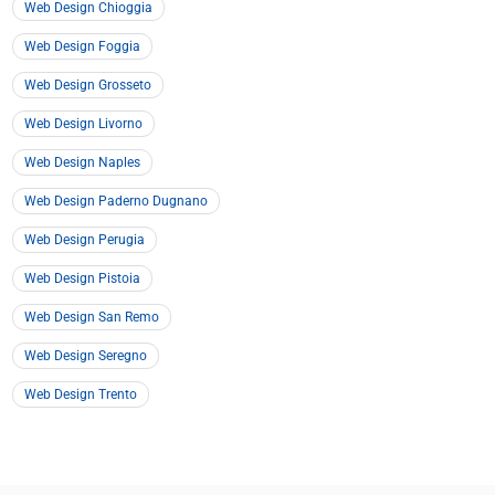
Web Design Chioggia
Web Design Foggia
Web Design Grosseto
Web Design Livorno
Web Design Naples
Web Design Paderno Dugnano
Web Design Perugia
Web Design Pistoia
Web Design San Remo
Web Design Seregno
Web Design Trento