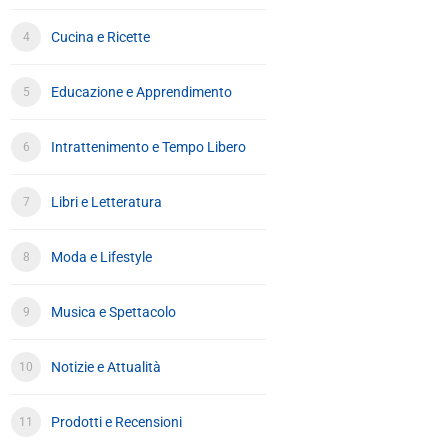
Cucina e Ricette
Educazione e Apprendimento
Intrattenimento e Tempo Libero
Libri e Letteratura
Moda e Lifestyle
Musica e Spettacolo
Notizie e Attualità
Prodotti e Recensioni