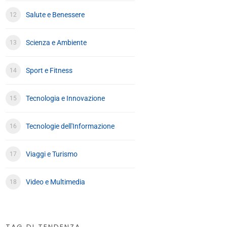
Salute e Benessere
Scienza e Ambiente
Sport e Fitness
Tecnologia e Innovazione
Tecnologie dell'Informazione
Viaggi e Turismo
Video e Multimedia