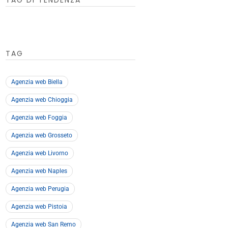
TAG DI TENDENZA
TAG
Agenzia web Biella
Agenzia web Chioggia
Agenzia web Foggia
Agenzia web Grosseto
Agenzia web Livorno
Agenzia web Naples
Agenzia web Perugia
Agenzia web Pistoia
Agenzia web San Remo