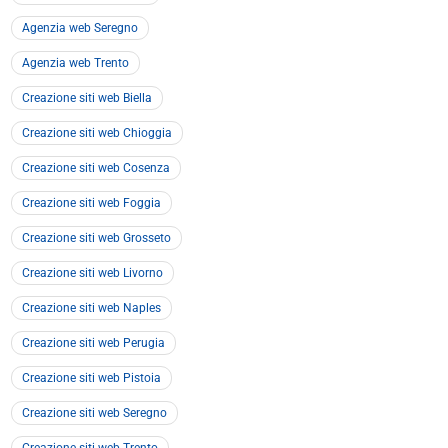
Agenzia web Seregno
Agenzia web Trento
Creazione siti web Biella
Creazione siti web Chioggia
Creazione siti web Cosenza
Creazione siti web Foggia
Creazione siti web Grosseto
Creazione siti web Livorno
Creazione siti web Naples
Creazione siti web Perugia
Creazione siti web Pistoia
Creazione siti web Seregno