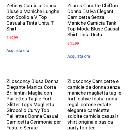
Zetieny Camicia Donna
Zilams Canotte Chiffon
Bluse a Maniche Lunghe
Donna Estiva Eleganti
con Scollo a V Top
Camicetta Senza
Casual a Tinta Unita T
Maniche Camicia Tank
Shirt
Top Moda Bluse Causal
Shirt Tinta Unita
€
10,99
€
15,99
Acquista ora
Acquista ora
Zilosconcy Blusa Donna
Zilosconcy Camicette e
Elegante Manica Corta
camicie da donna senza
Brillantini Maglia con
maniche maglietta taglie
Paillettes Taglie Forti
forti estive festa moda
Glitter Tops Maglietta
regali cotone estate
Girocollo Curvy Top
elegante camicette
Paillettes Donna Casual
sciolte camicia casual t-
Camicetta Cerimonia per
shirt originale basica
Feste e Serate
party top tee