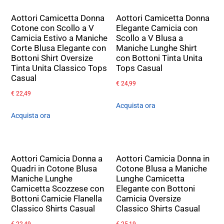
Aottori Camicetta Donna
Aottori Camicetta Donna
Cotone con Scollo a V
Elegante Camicia con
Camicia Estivo a Maniche
Scollo a V Blusa a
Corte Blusa Elegante con
Maniche Lunghe Shirt
Bottoni Shirt Oversize
con Bottoni Tinta Unita
Tinta Unita Classico Tops
Tops Casual
Casual
€
24,99
€
22,49
Acquista ora
Acquista ora
Aottori Camicia Donna a
Aottori Camicia Donna in
Quadri in Cotone Blusa
Cotone Blusa a Maniche
Maniche Lunghe
Lunghe Camicetta
Camicetta Scozzese con
Elegante con Bottoni
Bottoni Camicie Flanella
Camicia Oversize
Classico Shirts Casual
Classico Shirts Casual