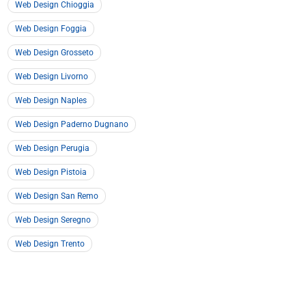
Web Design Chioggia
Web Design Foggia
Web Design Grosseto
Web Design Livorno
Web Design Naples
Web Design Paderno Dugnano
Web Design Perugia
Web Design Pistoia
Web Design San Remo
Web Design Seregno
Web Design Trento