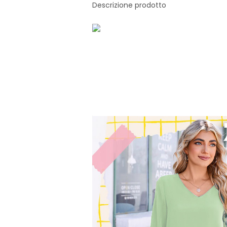
Descrizione prodotto