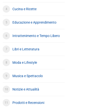
Cucina e Ricette
Educazione e Apprendimento
Intrattenimento e Tempo Libero
Libri e Letteratura
Moda e Lifestyle
Musica e Spettacolo
Notizie e Attualità
Prodotti e Recensioni