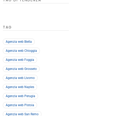
TAG DI TENDENZA
TAG
Agenzia web Biella
Agenzia web Chioggia
Agenzia web Foggia
Agenzia web Grosseto
Agenzia web Livorno
Agenzia web Naples
Agenzia web Perugia
Agenzia web Pistoia
Agenzia web San Remo