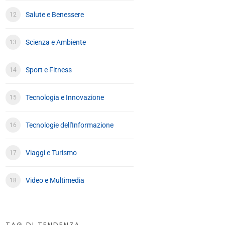
Salute e Benessere
Scienza e Ambiente
Sport e Fitness
Tecnologia e Innovazione
Tecnologie dell'Informazione
Viaggi e Turismo
Video e Multimedia