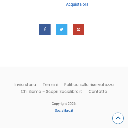
Acquista ora
Invia storia
Termini
Politica sulla riservatezza
Chi Siamo – Scopri Socialibro.it
Contatto
Copyright 2026.
Socialibro.it