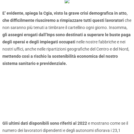
E’ evidente, spiega la Cgia, visto la grave crisi demografica in atto,
che difficilmente riusciremo a rimpiazzare tutti questi lavoratori
che
non saranno più tenuti a timbrare il cartellino ogni giorno. Insomma,
gli assegni erogati dall’Inps sono destinati a superare le buste paga
degli operai e degli impiegati occupati
nelle nostre fabbriche e nei
nostri uffici, anche nelle ripartizioni geografiche del Centro e del Nord,
mettendo così a rischio la sostenibilità economica del nostro
sistema sanitario e previdenziale.
Gli ultimi dati disponibili sono riferiti al 2022
e mostrano come se il
numero dei lavoratori dipendenti e degli autonomi sfiorava i 23,1