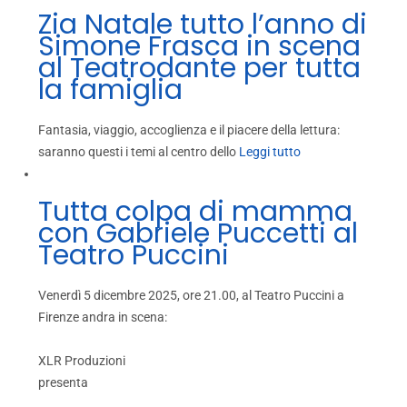
Zia Natale tutto l’anno di
Simone Frasca in scena
al Teatrodante per tutta
la famiglia
Fantasia, viaggio, accoglienza e il piacere della lettura:
saranno questi i temi al centro dello
Leggi tutto
Tutta colpa di mamma
con Gabriele Puccetti al
Teatro Puccini
Venerdì 5 dicembre 2025, ore 21.00, al Teatro Puccini a
Firenze andra in scena:
XLR Produzioni
presenta