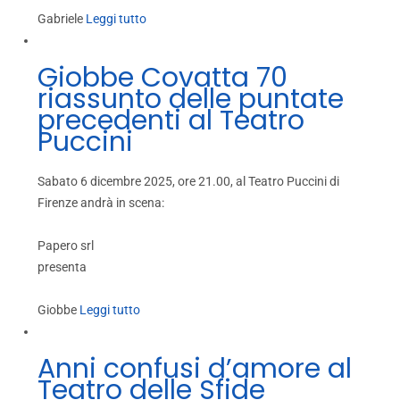
Gabriele
Leggi tutto
Giobbe Covatta 70
riassunto delle puntate
precedenti al Teatro
Puccini
Sabato 6 dicembre 2025, ore 21.00, al Teatro Puccini di
Firenze andrà in scena:
Papero srl
presenta
Giobbe
Leggi tutto
Anni confusi d’amore al
Teatro delle Sfide