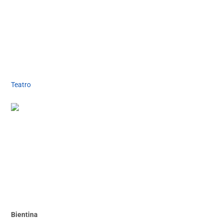
Teatro
Bientina