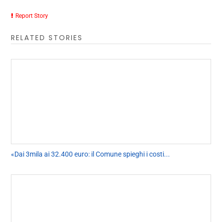
Report Story
RELATED STORIES
«Dai 3mila ai 32.400 euro: il Comune spieghi i costi...