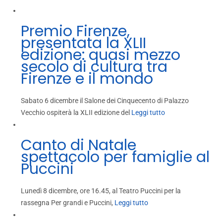
Premio Firenze,
presentata la XLII
edizione: quasi mezzo
secolo di cultura tra
Firenze e il mondo
Sabato 6 dicembre il Salone dei Cinquecento di Palazzo
Vecchio ospiterà la XLII edizione del
Leggi tutto
Canto di Natale
spettacolo per famiglie al
Puccini
Lunedì 8 dicembre, ore 16.45, al Teatro Puccini per la
rassegna Per grandi e Puccini,
Leggi tutto