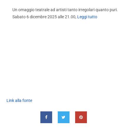
Un omaggio teatrale ad artisti tanto irregolari quanto puri.
Sabato 6 dicembre 2025 alle 21.00,
Leggi tutto
Link alla fonte