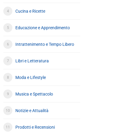
Cucina e Ricette
Educazione e Apprendimento
Intrattenimento e Tempo Libero
Libri e Letteratura
Moda e Lifestyle
Musica e Spettacolo
Notizie e Attualità
Prodotti e Recensioni