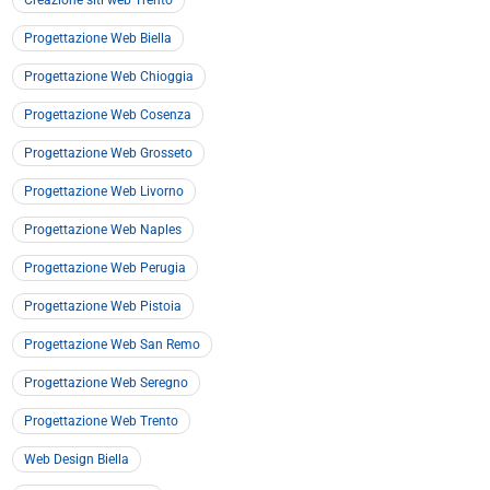
Creazione siti web Trento
Progettazione Web Biella
Progettazione Web Chioggia
Progettazione Web Cosenza
Progettazione Web Grosseto
Progettazione Web Livorno
Progettazione Web Naples
Progettazione Web Perugia
Progettazione Web Pistoia
Progettazione Web San Remo
Progettazione Web Seregno
Progettazione Web Trento
Web Design Biella