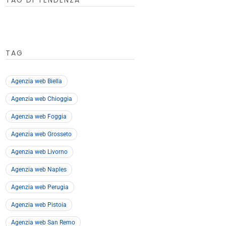
TAG DI TENDENZA
TAG
Agenzia web Biella
Agenzia web Chioggia
Agenzia web Foggia
Agenzia web Grosseto
Agenzia web Livorno
Agenzia web Naples
Agenzia web Perugia
Agenzia web Pistoia
Agenzia web San Remo