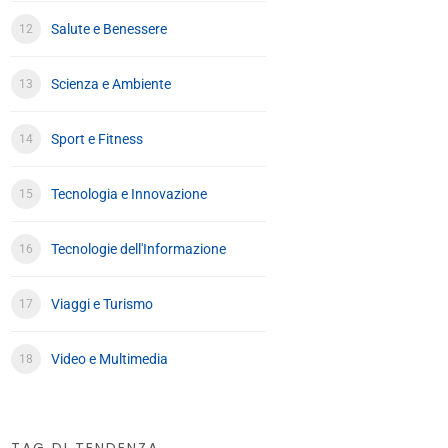
Salute e Benessere
Scienza e Ambiente
Sport e Fitness
Tecnologia e Innovazione
Tecnologie dell'Informazione
Viaggi e Turismo
Video e Multimedia