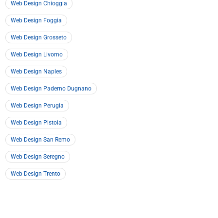
Web Design Chioggia
Web Design Foggia
Web Design Grosseto
Web Design Livorno
Web Design Naples
Web Design Paderno Dugnano
Web Design Perugia
Web Design Pistoia
Web Design San Remo
Web Design Seregno
Web Design Trento