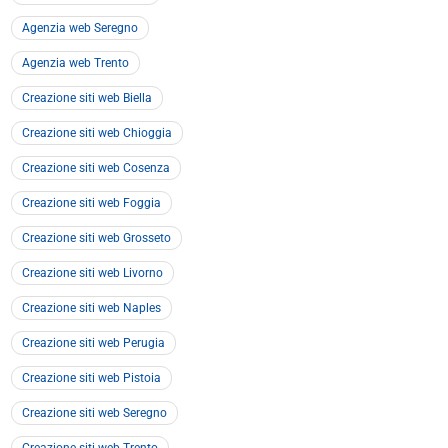
Agenzia web Seregno
Agenzia web Trento
Creazione siti web Biella
Creazione siti web Chioggia
Creazione siti web Cosenza
Creazione siti web Foggia
Creazione siti web Grosseto
Creazione siti web Livorno
Creazione siti web Naples
Creazione siti web Perugia
Creazione siti web Pistoia
Creazione siti web Seregno