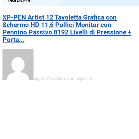
XP-PEN Artist 12 Tavoletta Grafica con
Schermo HD 11,6 Pollici Monitor con
Pennino Passivo 8192 Livelli di Pressione +
Porta...
Signor Prodotto
3 anni ago in
0