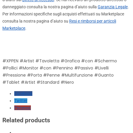
danneggiato consulta la nostra pagina d’aiuto sulla
Garanzia Legale
.
Per informazioni specifiche sugli acquisti effettuati su Marketplace
consulta la nostra pagina d’aiuto su
Resi e rimborsi per articoli
Marketplace
.
#XPPEN #Artist #Tavoletta #Grafica #con #Schermo
#Pollici #Monitor #con #Pennino #Passivo #Livelli
#Pressione #Porta #Penne #Multifunzione #Guanto
#Tablet #Artist #Standard #Nero
Facebook
Twitter
Pinterest
Related products