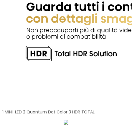
1 MINI-LED 2 Quantum Dot Color 3 HDR TOTAL