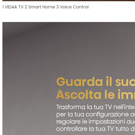
1 VIDAA TV 2 Smart Home 3 Voice Control