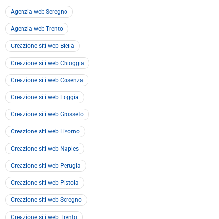
Agenzia web Seregno
Agenzia web Trento
Creazione siti web Biella
Creazione siti web Chioggia
Creazione siti web Cosenza
Creazione siti web Foggia
Creazione siti web Grosseto
Creazione siti web Livorno
Creazione siti web Naples
Creazione siti web Perugia
Creazione siti web Pistoia
Creazione siti web Seregno
Creazione siti web Trento