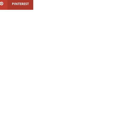
PINTEREST