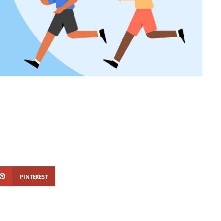
PINTEREST