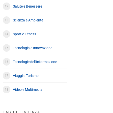
Salute e Benessere
Scienza e Ambiente
Sport e Fitness
Tecnologia e Innovazione
Tecnologie dell'Informazione
Viaggi e Turismo
Video e Multimedia
TAG DI TENDENZA