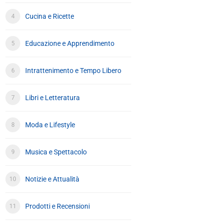
Cucina e Ricette
Educazione e Apprendimento
Intrattenimento e Tempo Libero
Libri e Letteratura
Moda e Lifestyle
Musica e Spettacolo
Notizie e Attualità
Prodotti e Recensioni