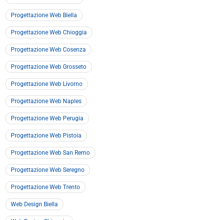
Progettazione Web Biella
Progettazione Web Chioggia
Progettazione Web Cosenza
Progettazione Web Grosseto
Progettazione Web Livorno
Progettazione Web Naples
Progettazione Web Perugia
Progettazione Web Pistoia
Progettazione Web San Remo
Progettazione Web Seregno
Progettazione Web Trento
Web Design Biella