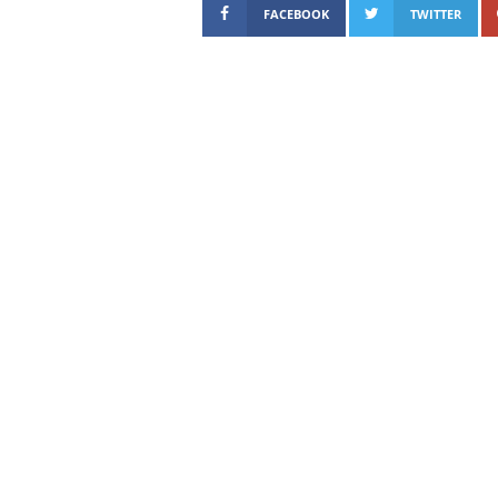
FACEBOOK
TWITTER