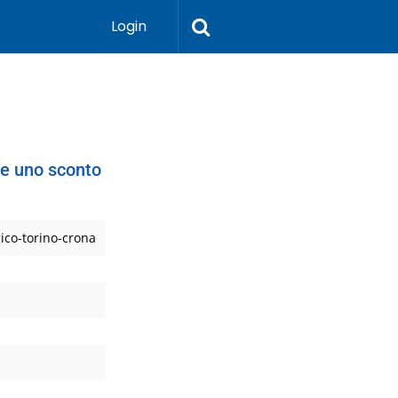
Login
ere uno sconto